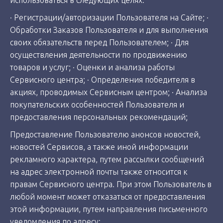
· Регистрации/авторизации Пользователя на Сайте; ·
Обработки Заказов Пользователя и для выполнения
своих обязательств перед Пользователем; · Для
осуществления деятельности по продвижению
товаров и услуг; · Оценки и анализа работы
Сервисного центра; · Определения победителя в
акциях, проводимых Сервисным центром; · Анализа
покупательских особенностей Пользователя и
предоставления персональных рекомендаций;
Предоставление Пользователю анонсов новостей,
новостей Сервисов, а также иной информации
рекламного характера, путем рассылки сообщений
на адрес электронной почты также относится к
правам Сервисного центра. При этом Пользователь в
любой момент может отказаться от предоставления
этой информации, путем направления письменного
уведомления по адресу: