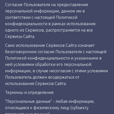
Согласие Пользователя на предоставление
персональной информации, данное им в
соответствии с настоящей Политикой
конфиденциальности в рамках использования
одного из Сервисов, распространяется на все
Сервисы Сайта.
Само использование Сервисов Сайта означает
безоговорочное согласие Пользователя с настоящей
Политикой конфиденциальности и указанными в
ней условиями обработки его персональной
информации, в случае несогласия с этими условиями
Пользователь должен воздержаться от
использования Сервисов Сайта.
Термины и определения
"Персональные данные" - любая информация,
относящаяся к физическому лицу (субъекту
персональных данных).