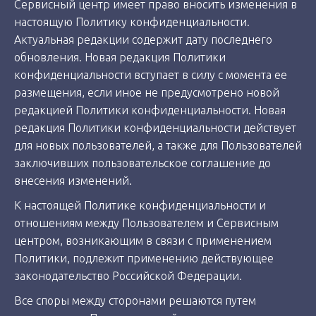
Сервисный центр имеет право вносить изменения в
настоящую Политику конфиденциальности.
Актуальная редакции содержит дату последнего
обновления. Новая редакция Политики
конфиденциальности вступает в силу с момента ее
размещения, если иное не предусмотрено новой
редакцией Политики конфиденциальности. Новая
редакция Политики конфиденциальности действует
для новых пользователей, а также для Пользователей
заключивших пользовательское соглашение до
внесения изменений.
К настоящей Политике конфиденциальности и
отношениям между Пользователем и Сервисным
центром, возникающим в связи с применением
Политики, подлежит применению действующее
законодательство Российской Федерации.
Все споры между сторонами решаются путем