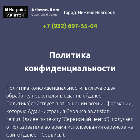
Город:
Нижний Новгород
+7 (932) 697-35-04
Политика
конфиденциальности
Политика конфиденциальности, включающая
обработку персональных данных (далее –
Политика)действует в отношении всей информации,
которую Администрация Сервиса nn.ariston-
rem.ru (далее по тексту "Сервисный центр"), получает
о Пользователе во время использования сервисов на
Сайте (далее – Сервисы).