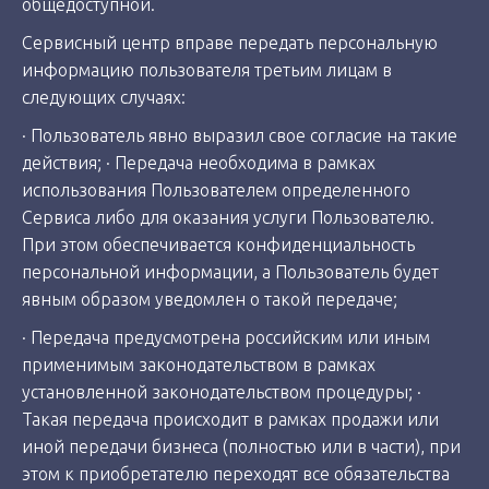
общедоступной.
Сервисный центр вправе передать персональную
информацию пользователя третьим лицам в
следующих случаях:
· Пользователь явно выразил свое согласие на такие
действия; · Передача необходима в рамках
использования Пользователем определенного
Сервиса либо для оказания услуги Пользователю.
При этом обеспечивается конфиденциальность
персональной информации, а Пользователь будет
явным образом уведомлен о такой передаче;
· Передача предусмотрена российским или иным
применимым законодательством в рамках
установленной законодательством процедуры; ·
Такая передача происходит в рамках продажи или
иной передачи бизнеса (полностью или в части), при
этом к приобретателю переходят все обязательства