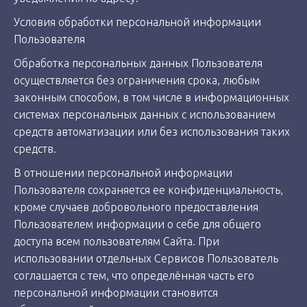
Условия обработки персональной информации
Пользователя
Обработка персональных данных Пользователя
осуществляется без ограничения срока, любым
законным способом, в том числе в информационных
системах персональных данных с использованием
средств автоматизации или без использования таких
средств.
В отношении персональной информации
Пользователя сохраняется ее конфиденциальность,
кроме случаев добровольного предоставления
Пользователем информации о себе для общего
доступа всем пользователям Сайта. При
использовании отдельных Сервисов Пользователь
соглашается с тем, что определённая часть его
персональной информации становится