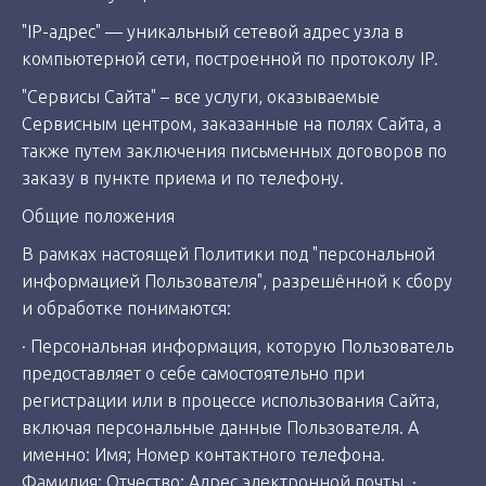
"IP-адрес" — уникальный сетевой адрес узла в
компьютерной сети, построенной по протоколу IP.
"Сервисы Сайта" – все услуги, оказываемые
Сервисным центром, заказанные на полях Сайта, а
также путем заключения письменных договоров по
заказу в пункте приема и по телефону.
Общие положения
В рамках настоящей Политики под "персональной
информацией Пользователя", разрешённой к сбору
и обработке понимаются:
· Персональная информация, которую Пользователь
предоставляет о себе самостоятельно при
регистрации или в процессе использования Сайта,
включая персональные данные Пользователя. А
именно: Имя; Номер контактного телефона.
Фамилия; Отчество; Адрес электронной почты. ·