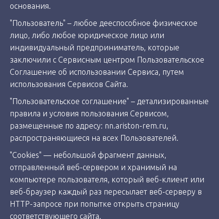
основания.
"Пользователь" – любое дееспособное физическое
лицо, либо любое юридическое лицо или
индивидуальный предприниматель, которые
заключили с Сервисным центром Пользовательское
Соглашение об использовании Сервиса, путем
использования Сервисов Сайта.
"Пользовательское соглашение" – детализированные
правила и условия пользования Сервисом,
размещенные по адресу: nn.ariston-rem.ru,
распространяющиеся на всех Пользователей.
"Cookies" — небольшой фрагмент данных,
отправленный веб-сервером и хранимый на
компьютере пользователя, который веб-клиент или
веб-браузер каждый раз пересылает веб-серверу в
HTTP-запросе при попытке открыть страницу
соответствующего сайта.