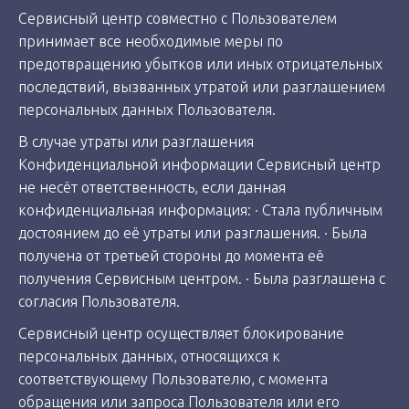
Сервисный центр совместно с Пользователем
принимает все необходимые меры по
предотвращению убытков или иных отрицательных
последствий, вызванных утратой или разглашением
персональных данных Пользователя.
В случае утраты или разглашения
Конфиденциальной информации Сервисный центр
не несёт ответственность, если данная
конфиденциальная информация: · Стала публичным
достоянием до её утраты или разглашения. · Была
получена от третьей стороны до момента её
получения Сервисным центром. · Была разглашена с
согласия Пользователя.
Сервисный центр осуществляет блокирование
персональных данных, относящихся к
соответствующему Пользователю, с момента
обращения или запроса Пользователя или его