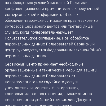
по соблюдению условий настоящей Политики
конфиденциальности применительно к полученной
им персональной информации; · В целях
обеспечения возможности защиты прав и законных
интересов Сервисного центра или третьих лиц в
случаях, когда пользователь нарушает
Пользовательское соглашение. При обработке
персональных данных Пользователей Сервисный
центр руководствуется Федеральным законом РФ «О
персональных данных».
Сервисный центр принимает необходимые
организационные и технические меры для защиты
персональных данных Пользователя от
неправомерного или случайного доступа,
уничтожения, изменения, блокирования,
копирования, распространения, а также от иных
неправомерных действий третьих лиц. Доступ к
персональным данным имеют только