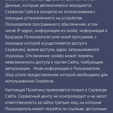
Данные, которые автоматически передаются
Сервисам Сайта в процессе их использования с
помощью установленного на устройстве
Пользователя программного обеспечения, в том
числе IP-адрес, информация из cookie, информация о
браузере Пользователя (или иной программе, с
помощью которой осуществляется доступ к
Сервисам), время доступа, адрес запрашиваемой
страницы. Отключение cookies может повлечь
невозможность доступа к частям Сайта, требующим
авторизации. · Иная информация о Пользователе,
сбор и/или предоставление которой необходимо для
использования Сервисов.
Настоящая Политика применяется только к Сервисам
Сайта. Сервисный центр не контролирует и не несет
ответственность за сайты третьих лиц, на которые
Пользователь может перейти по ссылкам, доступным