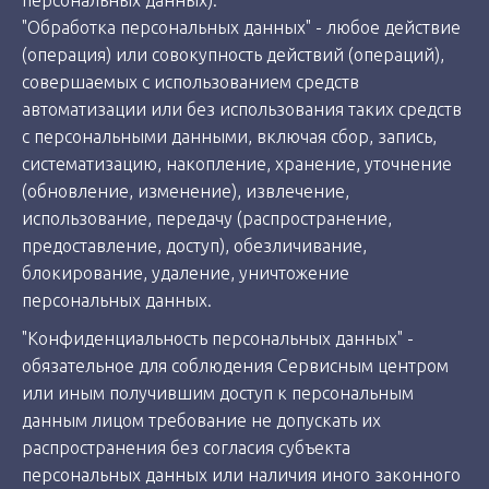
"Обработка персональных данных" - любое действие
(операция) или совокупность действий (операций),
совершаемых с использованием средств
автоматизации или без использования таких средств
с персональными данными, включая сбор, запись,
систематизацию, накопление, хранение, уточнение
(обновление, изменение), извлечение,
использование, передачу (распространение,
предоставление, доступ), обезличивание,
блокирование, удаление, уничтожение
персональных данных.
"Конфиденциальность персональных данных" -
обязательное для соблюдения Сервисным центром
или иным получившим доступ к персональным
данным лицом требование не допускать их
распространения без согласия субъекта
персональных данных или наличия иного законного