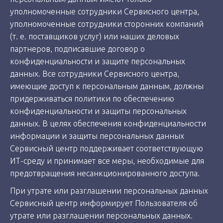
уполномоченные сотрудники Сервисного центра,
уполномоченные сотрудники сторонних компаний
(т. е. поставщиков услуг) или наших деловых
партнеров, подписавшие договор о
конфиденциальности и защите персональных
данных. Все сотрудники Сервисного центра,
имеющие доступ к персональным данным, должны
придерживаться политики по обеспечению
конфиденциальности и защиты персональных
данных. В целях обеспечения конфиденциальности
информации и защиты персональных данных
Сервисный центр поддерживает соответствующую
ИТ-среду и принимает все меры, необходимые для
предотвращения несанкционированного доступа.
При утрате или разглашении персональных данных
Сервисный центр информирует Пользователя об
утрате или разглашении персональных данных.