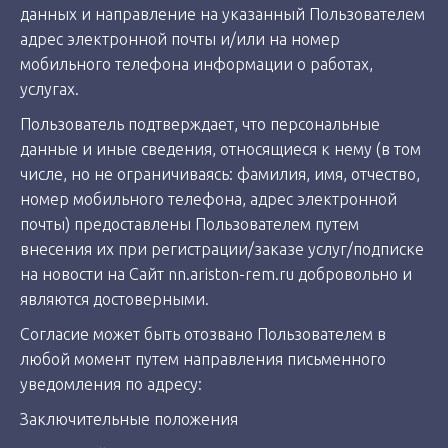
данных и направление на указанный Пользователем
адрес электронной почты и/или на номер
мобильного телефона информации о работах,
услугах.
Пользователь подтверждает, что персональные
данные и иные сведения, относящиеся к нему (в том
числе, но не ограничиваясь: фамилия, имя, отчество,
номер мобильного телефона, адрес электронной
почты) предоставлены Пользователем путем
внесения их при регистрации/заказе услуг/подписке
на новости на Сайт nn.ariston-rem.ru добровольно и
являются достоверными.
Согласие может быть отозвано Пользователем в
любой момент путем направления письменного
уведомления по адресу:
Заключительные положения