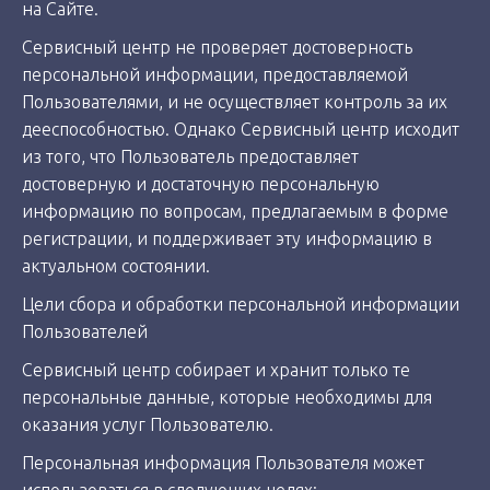
на Сайте.
Сервисный центр не проверяет достоверность
персональной информации, предоставляемой
Пользователями, и не осуществляет контроль за их
дееспособностью. Однако Сервисный центр исходит
из того, что Пользователь предоставляет
достоверную и достаточную персональную
информацию по вопросам, предлагаемым в форме
регистрации, и поддерживает эту информацию в
актуальном состоянии.
Цели сбора и обработки персональной информации
Пользователей
Сервисный центр собирает и хранит только те
персональные данные, которые необходимы для
оказания услуг Пользователю.
Персональная информация Пользователя может
использоваться в следующих целях: