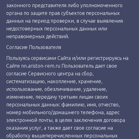
законного представителя либо уполномоченного
органа по защите прав субъектов персональных
данных на период проверки, в случае выявления
недостоверных персональных данных или
неправомерных действий.
Согласие Пользователя
Пользуясь сервисами Сайта и/или регистрируясь на
Сайте nn.ariston-rem.ru Пользователь дает свое
согласие Сервисного центра на сбор,
систематизацию, накопление, хранение,
использование, обезличивание, удаление,
изменение, передачу третьим лицам своих
персональных данных: фамилию, имя, отчество,
номер мобильного/домашнего телефона, адрес
электронной почты, в целях заключения договора
оказания услуг, а также дает свое согласие на
обработку вышеперечисленных персональных