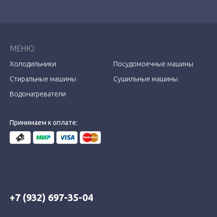
МЕНЮ
Холодильники
Посудомоечные машины
Стиральные машины
Сушильные машины
Водонагреватели
Принимаем к оплате:
+7 (932) 697-35-04