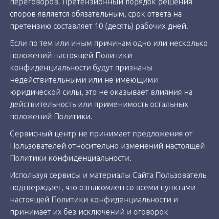
переговоров. Претензионный порядок решения
споров является обязательным, срок ответа на
претензию составляет 10 (десять) рабочих дней.
Если по тем или иным причинам одно или несколько
положений настоящей Политики
конфиденциальности будут признаны
недействительными или не имеющими
юридической силы, это не оказывает влияния на
действительность или применимость остальных
положений Политики.
Сервисный центр не принимает предложения от
Пользователей относительно изменений настоящей
Политики конфиденциальности.
Используя сервисы и материалы Сайта Пользователь
подтверждает, что ознакомлен со всеми пунктами
настоящей Политики конфиденциальности и
принимает их без исключений и оговорок